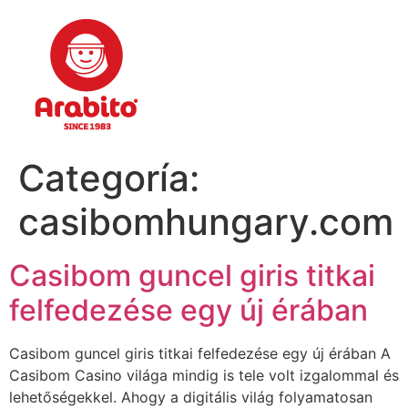
Categoría:
casibomhungary.com
Casibom guncel giris titkai
felfedezése egy új érában
Casibom guncel giris titkai felfedezése egy új érában A
Casibom Casino világa mindig is tele volt izgalommal és
lehetőségekkel. Ahogy a digitális világ folyamatosan