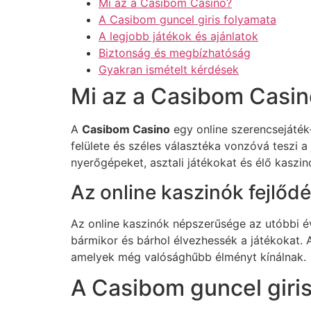
Mi az a Casibom Casino?
A Casibom guncel giris folyamata
A legjobb játékok és ajánlatok
Biztonság és megbízhatóság
Gyakran ismételt kérdések
Mi az a Casibom Casi
A
Casibom Casino
egy online szerencsejáték-
felülete és széles választéka vonzóvá teszi a
nyerőgépeket, asztali játékokat és élő kaszi
Az online kaszinók fejlőd
Az online kaszinók népszerűsége az utóbbi 
bármikor és bárhol élvezhessék a játékokat. 
amelyek még valósághűbb élményt kínálnak.
A Casibom guncel giri