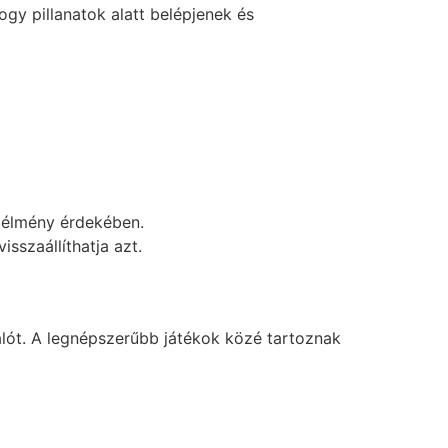
gy pillanatok alatt belépjenek és
élmény érdekében.
isszaállíthatja azt.
alót. A legnépszerűbb játékok közé tartoznak