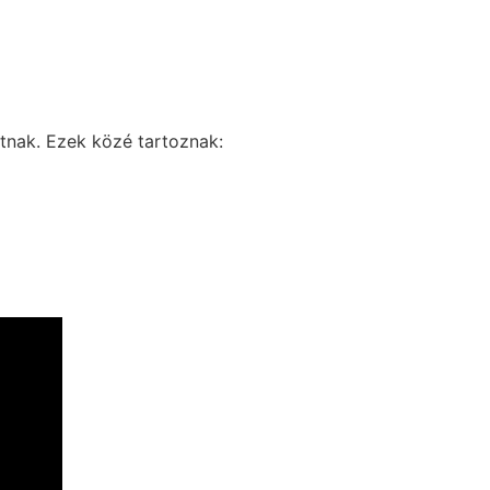
tnak. Ezek közé tartoznak: