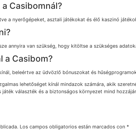
ok a Casibomnál?
tve a nyerőgépeket, asztali játékokat és élő kaszinó játéko
ni?
sze annyira van szükség, hogy kitöltse a szükséges adatok
ál a Casibom?
ínál, beleértve az üdvözlő bónuszokat és hűségprogramok
zgalmas lehetőséget kínál mindazok számára, akik szeretnék
s játék választék és a biztonságos környezet mind hozzájá
blicada.
Los campos obligatorios están marcados con
*