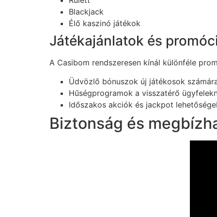
Rulett
Blackjack
Élő kaszinó játékok
Játékajánlatok és promóc
A Casibom rendszeresen kínál különféle prom
Üdvözlő bónuszok új játékosok számára
Hűségprogramok a visszatérő ügyfelekn
Időszakos akciók és jackpot lehetősége
Biztonság és megbízh