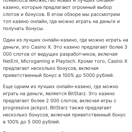
появилось множество новых и лучших онлайн-
казино, которые предлагают огромный выбор
слотов и бонусов. В этом обзоре мы рассмотрим
топ казино онлайн, где можно играть на деньги и
получать бонусы.
Один из лучших онлайн-казино, где можно играть на
деньги, это Casino X. Это казино предлагает более 3
000 слотов от ведущих разработчиков, включая
NetEnt, Microgaming и Playtech. Кроме того, Casino X
предлагает несколько бонусов, включая
приветственный бонус в 100% до 5000 рублей.
Еще одним из лучших онлайн-казино, где можно
играть на деньги, является BitStarz. Это казино
предлагает более 2 000 слотов, включая игры с
progressive jackpot. BitStarz также предлагает
несколько бонусов, включая приветственный бонус
в 100% до 5 000 рублей.