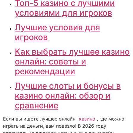
Топ-5 казино с лучшими
условиями для игроков
Лучшие условия для
игроков
Как выбрать лучшее казино
онлайн: советы и
рекомендации
Лучшие слоты и бонусы в
казино онлайн: обзор и
сравнение
Если вы ищете лучшее онлайн-
казино
, где можно
играть на деньги, вам повезло! В 2026 году