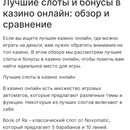
Лучшие слоты и бонусы в
казино онлайн: обзор и
сравнение
Если вы ищете лучшее казино онлайн, где можно
играть на деньги, вам нужно обратить внимание на
топ казино. В этом обзоре мы рассмотрим лучшие
слоты и бонусы в казино онлайн, чтобы помочь вам
найти идеальное место для игры.
Лучшие слоты в казино онлайн
В казино онлайн есть множество игровых
автоматов, которые предлагают различные темы и
функции. Некоторые из лучших слотов включают в
себя:
Book of Ra – классический слот от Novomatic,
который предлагает 5 барабанов и 10 линий.