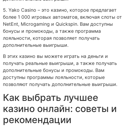
5. Yako Casino – это казино, которое предлагает
более 1 000 игровых автоматов, включая слоты от
NetEnt, Microgaming и Quickspin. Вам доступны
бонусы и промокоды, а также программа
лояльности, которая позволяет получать
дополнительные выигрыши.
В этих казино вы можете играть на деньги и
получать реальные выигрыши, а также получать
дополнительные бонусы и промокоды. Вам
доступны программы лояльности, которые
позволяют получать дополнительные выигрыши.
Как выбрать лучшее
казино онлайн: советы и
рекомендации