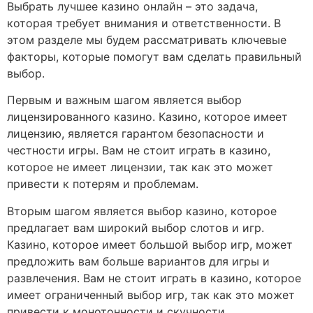
Выбрать лучшее казино онлайн – это задача,
которая требует внимания и ответственности. В
этом разделе мы будем рассматривать ключевые
факторы, которые помогут вам сделать правильный
выбор.
Первым и важным шагом является выбор
лицензированного казино. Казино, которое имеет
лицензию, является гарантом безопасности и
честности игры. Вам не стоит играть в казино,
которое не имеет лицензии, так как это может
привести к потерям и проблемам.
Вторым шагом является выбор казино, которое
предлагает вам широкий выбор слотов и игр.
Казино, которое имеет большой выбор игр, может
предложить вам больше вариантов для игры и
развлечения. Вам не стоит играть в казино, которое
имеет ограниченный выбор игр, так как это может
привести к монотонности и скучности.