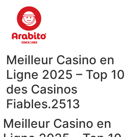
Meilleur Casino en
Ligne 2025 – Top 10
des Casinos
Fiables.2513
Meilleur Casino en