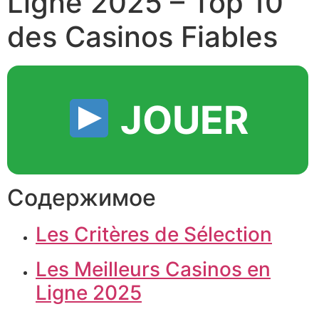
Ligne 2025 – Top 10
des Casinos Fiables
JOUER
Содержимое
Les Critères de Sélection
Les Meilleurs Casinos en
Ligne 2025