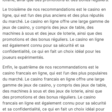
Le troisième de nos recommandations est le casino en
ligne, qui est l’un des plus anciens et des plus réputés
du marché. Le casino en ligne offre une large gamme de
jeux de casino, y compris des jeux de table, des
machines à sous et des jeux de loterie, ainsi que des
promotions et des bonus réguliers. Le casino en ligne
est également connu pour sa sécurité et sa
confidentialité, ce qui en fait un choix idéal pour les
joueurs expérimentés.
Enfin, le quatrième de nos recommandations est le
casino francais en ligne, qui est l’un des plus populaires
du marché. Le casino francais en ligne offre une large
gamme de jeux de casino, y compris des jeux de table,
des machines à sous et des jeux de loterie, ainsi que
des promotions et des bonus réguliers. Le casino
francais en ligne est également connu pour sa sécurité
et sa confidentialité, ce qui en fait un choix idéal pour