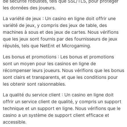
de sécurité robustes, tels que SSL/TLS, pour protéger
les données des joueurs.
La variété de jeux : Un casino en ligne doit offrir une
variété de jeux, y compris des jeux de table, des
machines à sous et des jeux de cartes. Nous vérifions
que les jeux sont fournis par des fournisseurs de jeux
réputés, tels que NetEnt et Microgaming.
Les bonus et promotions : Les bonus et promotions
sont un moyen pour les casinos en ligne de
récompenser leurs joueurs. Nous vérifions que les bonus
sont clairs et transparents, et que les conditions pour
les obtenir sont raisonnables.
La qualité du service client : Un casino en ligne doit
offrir un service client de qualité, y compris un support
technique et un support en ligne. Nous vérifions que le
casino a un système de support client efficace et
accessible.