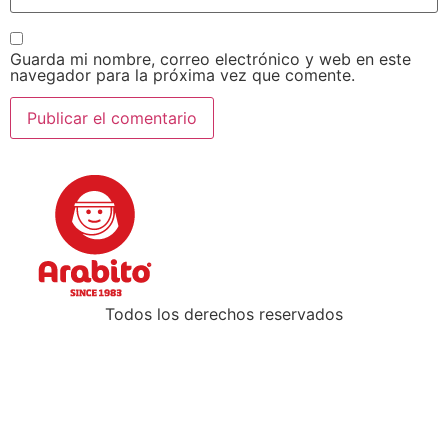
Guarda mi nombre, correo electrónico y web en este
navegador para la próxima vez que comente.
Todos los derechos reservados