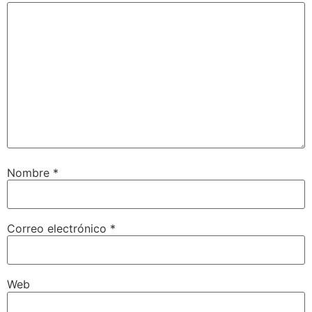
Nombre
*
Correo electrónico
*
Web