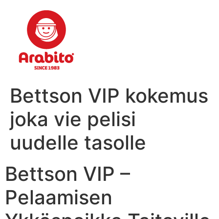
Bettson VIP kokemus
joka vie pelisi
uudelle tasolle
Bettson VIP –
Pelaamisen