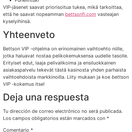
Puhelintuki
VIP-jäsenet saavat priorisoitua tukea, mikä tarkoittaa,
että he saavat nopeamman
bettsonfi.com
vasteajan
kyselyihinsä.
Yhteenveto
Bettson VIP -ohjelma on erinomainen vaihtoehto niille,
jotka haluavat nostaa pelikokemuksensa uudelle tasolle.
Erityiset edut, laaja pelivalikoima ja ensiluokkainen
asiakaspalvelu tekevät tästä kasinosta yhden parhaista
vaihtoehdoista markkinoilla. Liity mukaan ja koe
bettson
VIP
-kokemus itse!
Deja una respuesta
Tu dirección de correo electrónico no será publicada.
Los campos obligatorios están marcados con
*
Comentario
*