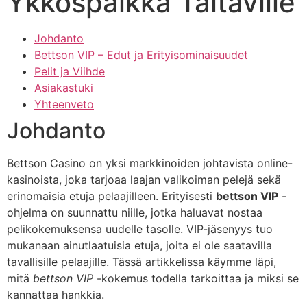
Ykköspaikka Taitaville
Johdanto
Bettson VIP – Edut ja Erityisominaisuudet
Pelit ja Viihde
Asiakastuki
Yhteenveto
Johdanto
Bettson Casino on yksi markkinoiden johtavista online-
kasinoista, joka tarjoaa laajan valikoiman pelejä sekä
erinomaisia etuja pelaajilleen. Erityisesti
bettson VIP
-
ohjelma on suunnattu niille, jotka haluavat nostaa
pelikokemuksensa uudelle tasolle. VIP-jäsenyys tuo
mukanaan ainutlaatuisia etuja, joita ei ole saatavilla
tavallisille pelaajille. Tässä artikkelissa käymme läpi,
mitä
bettson VIP
-kokemus todella tarkoittaa ja miksi se
kannattaa hankkia.