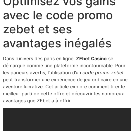
Optimisez vos gains
avec le code promo
zebet et ses
avantages inégalés
Dans l’univers des paris en ligne,
ZEbet Casino
se
démarque comme une plateforme incontournable. Pour
les parieurs avertis, l’utilisation d’un
code promo zebet
peut transformer une expérience de jeu ordinaire en une
aventure lucrative. Cet article explore comment tirer le
meilleur parti de cette offre et découvrir les nombreux
avantages que ZEbet a à offrir.