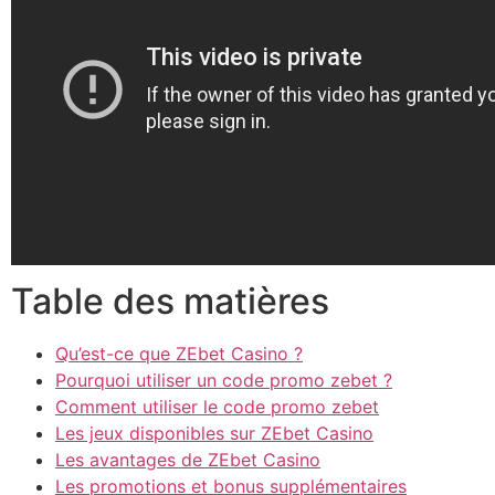
Table des matières
Qu’est-ce que ZEbet Casino ?
Pourquoi utiliser un code promo zebet ?
Comment utiliser le code promo zebet
Les jeux disponibles sur ZEbet Casino
Les avantages de ZEbet Casino
Les promotions et bonus supplémentaires