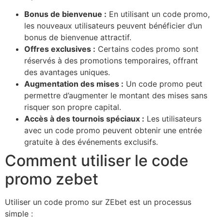
Bonus de bienvenue :
En utilisant un code promo,
les nouveaux utilisateurs peuvent bénéficier d’un
bonus de bienvenue attractif.
Offres exclusives :
Certains codes promo sont
réservés à des promotions temporaires, offrant
des avantages uniques.
Augmentation des mises :
Un code promo peut
permettre d’augmenter le montant des mises sans
risquer son propre capital.
Accès à des tournois spéciaux :
Les utilisateurs
avec un code promo peuvent obtenir une entrée
gratuite à des événements exclusifs.
Comment utiliser le code
promo zebet
Utiliser un code promo sur ZEbet est un processus
simple :