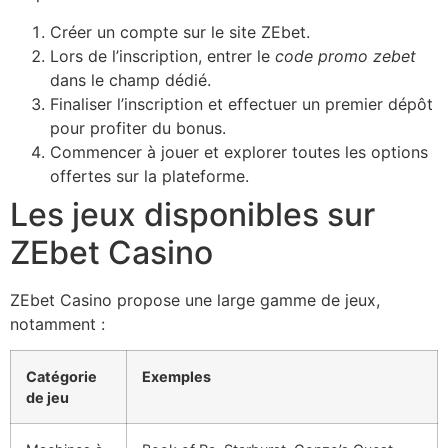
Créer un compte sur le site ZEbet.
Lors de l’inscription, entrer le
code promo zebet
dans le champ dédié.
Finaliser l’inscription et effectuer un premier dépôt
pour profiter du bonus.
Commencer à jouer et explorer toutes les options
offertes sur la plateforme.
Les jeux disponibles sur
ZEbet Casino
ZEbet Casino propose une large gamme de jeux,
notamment :
Catégorie
Exemples
de jeu