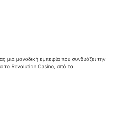
ας μια μοναδική εμπειρία που συνδυάζει την
α το Revolution Casino, από τα