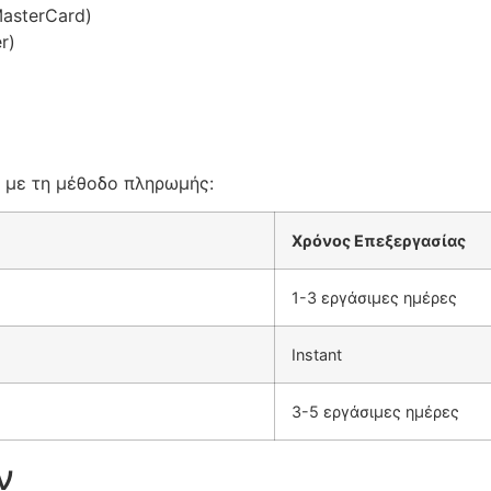
MasterCard)
r)
α με τη μέθοδο πληρωμής:
Χρόνος Επεξεργασίας
1-3 εργάσιμες ημέρες
Instant
3-5 εργάσιμες ημέρες
ν