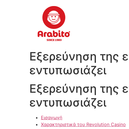
Εξερεύνηση της ε
εντυπωσιάζει
Εξερεύνηση της ε
εντυπωσιάζει
Εισαγωγή
Χαρακτηριστικά του Revolution Casino