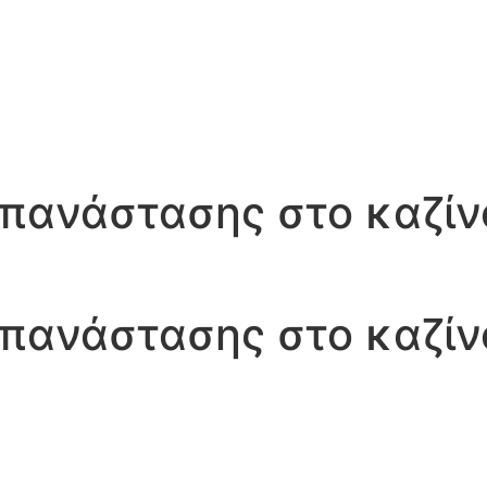
πανάστασης στο καζίνο
πανάστασης στο καζίνο