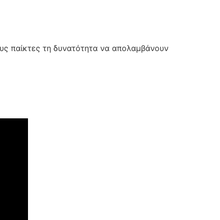
τους παίκτες τη δυνατότητα να απολαμβάνουν