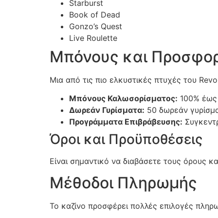
Starburst
Book of Dead
Gonzo’s Quest
Live Roulette
Μπόνους και Προσφο
Μια από τις πιο ελκυστικές πτυχές του Revo
Μπόνους Καλωσορίσματος:
100% έως 
Δωρεάν Γυρίσματα:
50 δωρεάν γυρίσμ
Προγράμματα Επιβράβευσης:
Συγκεντρ
Όροι και Προϋποθέσεις
Είναι σημαντικό να διαβάσετε τους όρους κ
Μέθοδοι Πληρωμής
Το καζίνο προσφέρει πολλές επιλογές πληρ