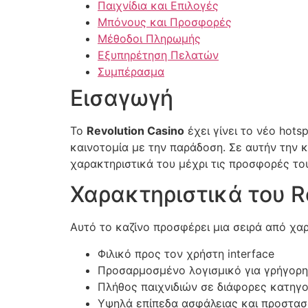
Παιχνίδια και Επιλογές
Μπόνους και Προσφορές
Μέθοδοι Πληρωμής
Εξυπηρέτηση Πελατών
Συμπέρασμα
Εισαγωγή
Το
Revolution Casino
έχει γίνει το νέο hots
καινοτομία με την παράδοση. Σε αυτήν την κ
χαρακτηριστικά του μέχρι τις προσφορές το
Χαρακτηριστικά του R
Αυτό το καζίνο προσφέρει μια σειρά από χα
Φιλικό προς τον χρήστη interface
Προσαρμοσμένο λογισμικό για γρήγορ
Πλήθος παιχνιδιών σε διάφορες κατηγο
Υψηλά επίπεδα ασφάλειας και προστα