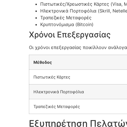
Πιστωτικές/Χρεωστικές Κάρτες (Visa, 
Ηλεκτρονικά Πορτοφόλια (Skrill, Netelle
Τραπεζικές Μεταφορές
Κρυπτονόμισμα (Bitcoin)
Χρόνοι Επεξεργασίας
Οι χρόνοι επεξεργασίας ποικίλλουν ανάλογ
Μέθοδος
Πιστωτικές Κάρτες
Ηλεκτρονικά Πορτοφόλια
Τραπεζικές Μεταφορές
Εξυπηρέτηση Πελατώ