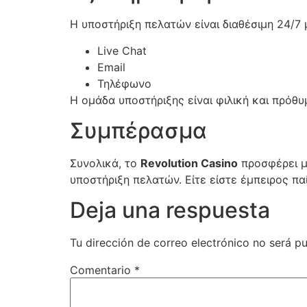
Η υποστήριξη πελατών είναι διαθέσιμη 24/7
Live Chat
Email
Τηλέφωνο
Η ομάδα υποστήριξης είναι φιλική και πρόθ
Συμπέρασμα
Συνολικά, το
Revolution Casino
προσφέρει μι
υποστήριξη πελατών. Είτε είστε έμπειρος παί
Deja una respuesta
Tu dirección de correo electrónico no será pu
Comentario
*