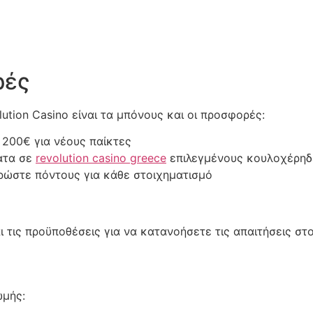
ρές
lution Casino είναι τα μπόνους και οι προσφορές:
200€ για νέους παίκτες
ατα σε
revolution casino greece
επιλεγμένους κουλοχέρηδ
ώστε πόντους για κάθε στοιχηματισμό
αι τις προϋποθέσεις για να κατανοήσετε τις απαιτήσεις σ
ωμής: