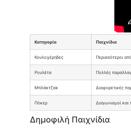
Κατηγορία
Παιχνίδια
Κουλοχέρηδες
Περισσότεροι απ
Ρουλέτα
Πολλές παραλλαγ
Μπλάκτζακ
Διαφορετικές πα
Πόκερ
Διαγωνισμοί και
Δημοφιλή Παιχνίδια