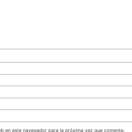
eb en este navegador para la próxima vez que comente.