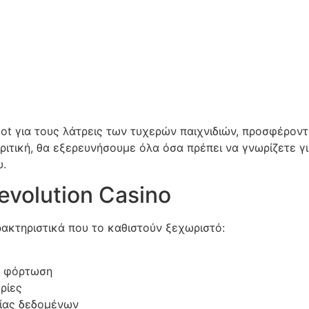
pot για τους λάτρεις των τυχερών παιχνιδιών, προσφέροντ
ριτική, θα εξερευνήσουμε όλα όσα πρέπει να γνωρίζετε γι
υ.
evolution Casino
ρακτηριστικά που το καθιστούν ξεχωριστό:
η φόρτωση
ρίες
σίας δεδομένων