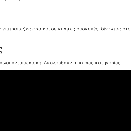
σε επιτραπέζιες όσο και σε κινητές συσκευές, δίνοντας σ
ς
 είναι εντυπωσιακή. Ακολουθούν οι κύριες κατηγορίες: