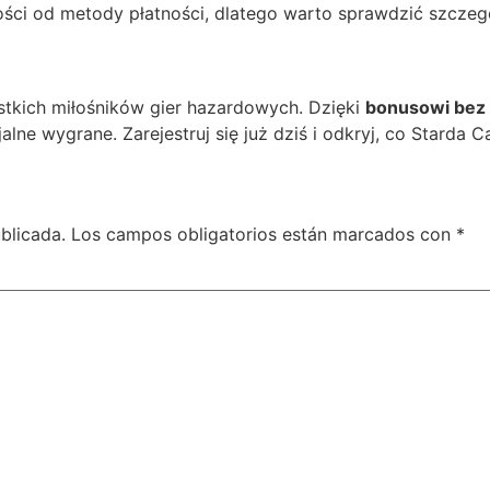
ości od metody płatności, dlatego warto sprawdzić szczeg
ystkich miłośników gier hazardowych. Dzięki
bonusowi bez
ne wygrane. Zarejestruj się już dziś i odkryj, co Starda 
blicada.
Los campos obligatorios están marcados con
*