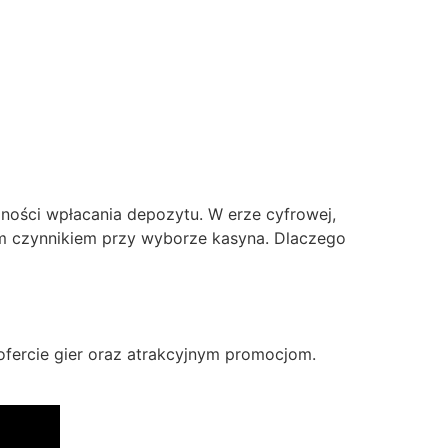
ności wpłacania depozytu. W erze cyfrowej,
wym czynnikiem przy wyborze kasyna. Dlaczego
fercie gier oraz atrakcyjnym promocjom.