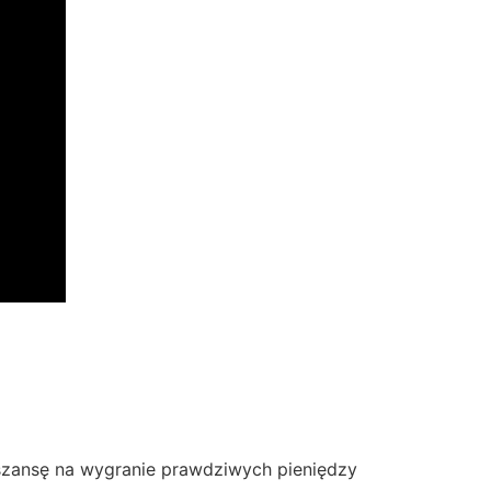
szansę na wygranie prawdziwych pieniędzy