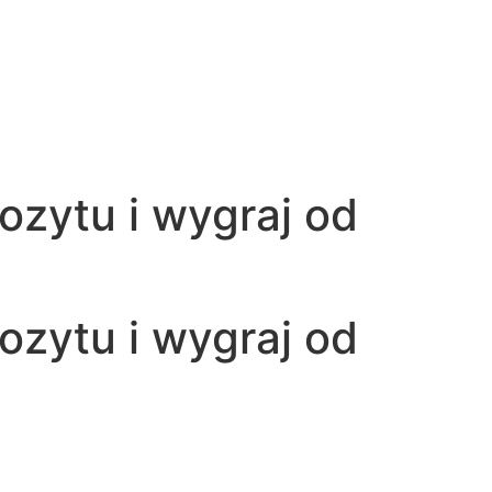
ozytu i wygraj od
ozytu i wygraj od