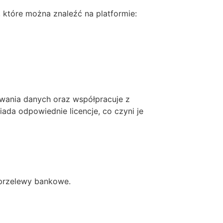
 które można znaleźć na platformie:
owania danych oraz współpracuje z
da odpowiednie licencje, co czyni je
 przelewy bankowe.