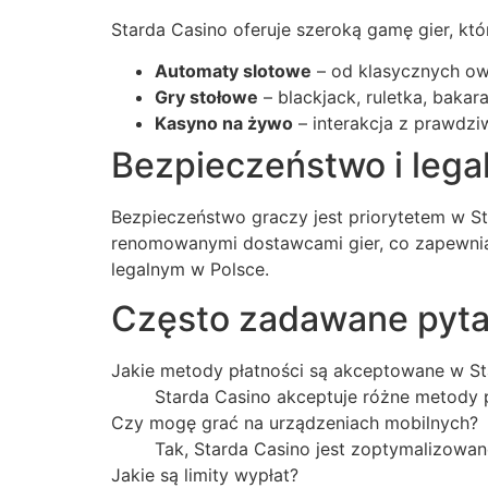
Starda Casino oferuje szeroką gamę gier, któ
Automaty slotowe
– od klasycznych ow
Gry stołowe
– blackjack, ruletka, bakar
Kasyno na żywo
– interakcja z prawdzi
Bezpieczeństwo i lega
Bezpieczeństwo graczy jest priorytetem w S
renomowanymi dostawcami gier, co zapewnia 
legalnym w Polsce.
Często zadawane pyta
Jakie metody płatności są akceptowane w St
Starda Casino akceptuje różne metody p
Czy mogę grać na urządzeniach mobilnych?
Tak, Starda Casino jest zoptymalizowan
Jakie są limity wypłat?