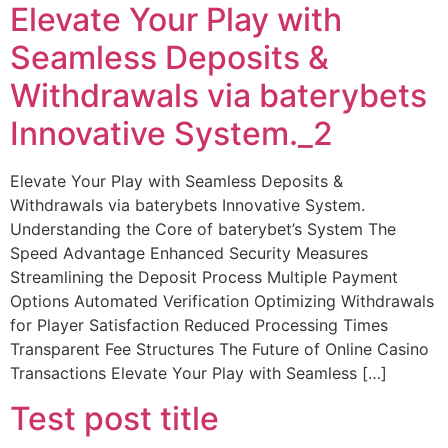
Elevate Your Play with
Seamless Deposits &
Withdrawals via baterybets
Innovative System._2
Elevate Your Play with Seamless Deposits &
Withdrawals via baterybets Innovative System.
Understanding the Core of baterybet’s System The
Speed Advantage Enhanced Security Measures
Streamlining the Deposit Process Multiple Payment
Options Automated Verification Optimizing Withdrawals
for Player Satisfaction Reduced Processing Times
Transparent Fee Structures The Future of Online Casino
Transactions Elevate Your Play with Seamless […]
Test post title