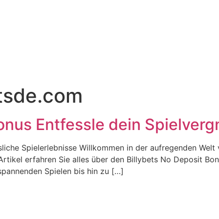
etsde.com
onus Entfessle dein Spielverg
sliche Spielerlebnisse Willkommen in der aufregenden Welt 
rtikel erfahren Sie alles über den Billybets No Deposit Bo
spannenden Spielen bis hin zu […]