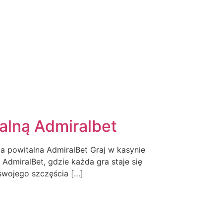
alną Admiralbet
a powitalna AdmiralBet Graj w kasynie
AdmiralBet, gdzie każda gra staje się
swojego szczęścia […]